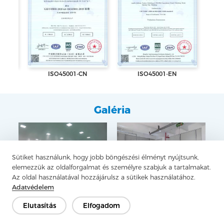
ISO45001-CN
ISO45001-EN
Galéria
Sütiket használunk, hogy jobb böngészési élményt nyújtsunk,
elemezzük az oldalforgalmat és személyre szabjuk a tartalmakat.
Az oldal használatával hozzájárulsz a sütikek használatához.
Adatvédelem
Elutasítás
Elfogadom